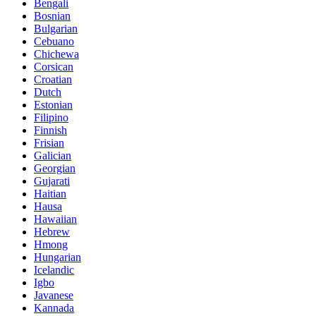
Bengali
Bosnian
Bulgarian
Cebuano
Chichewa
Corsican
Croatian
Dutch
Estonian
Filipino
Finnish
Frisian
Galician
Georgian
Gujarati
Haitian
Hausa
Hawaiian
Hebrew
Hmong
Hungarian
Icelandic
Igbo
Javanese
Kannada