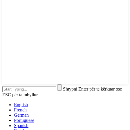
Shtypni Enter për të kërkuar ose
ESC për ta mbyllur
English
French
German
Portuguese
Spanish