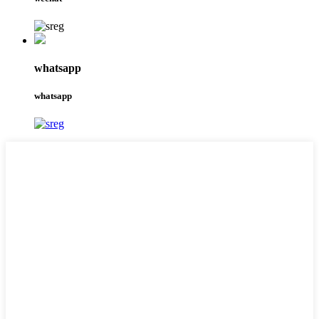
whatsapp
whatsapp